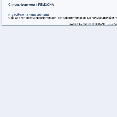
Список форумов
»
РЕМЗОНА
Кто сейчас на конференции
Сейчас этот форум просматривают: нет зарегистрированных пользователей и го
Powered by
phpBB
© 2015 AMTIG Servis