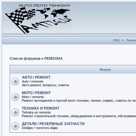
FAQ
•
Польз
Список форумов
»
РЕМЗОНА
Форум
АВТО / РЕМОНТ
Auto / remonts
Авто ремонт, вопросы, советы
МОТО / РЕМОНТ
Moto / remonts
Ремонт мотоциклов и прочей мото техники, тюнинг, сервис, советы по э
ТЕХНИКА И РЕМОНТ
Tehnika un remonts
Ремонт строительной техники, оборудования и инструмента, обслужива
ДЕТАЛИ / РЕЗЕРВНЫЕ ЗАПЧАСТИ
Detāļas / rezerves daļas